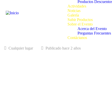
Productos Descuento
Actividades
Noticias
Galería
Subir Productos
Sobre el Evento
Acerca del Evento
Preguntas Frecuentes
Contáctanos
Cualquier lugar
Publicado hace 2 años