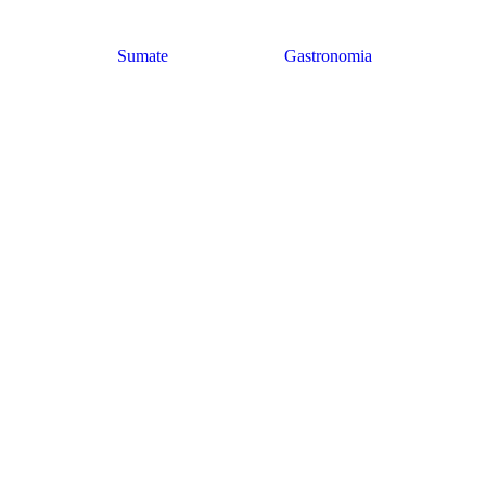
Sumate
Gastronomia