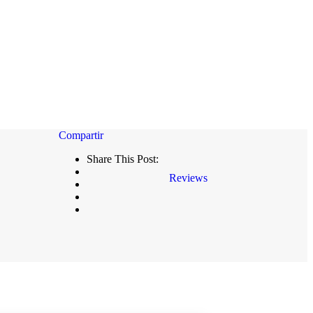
Share This Post:
Reviews