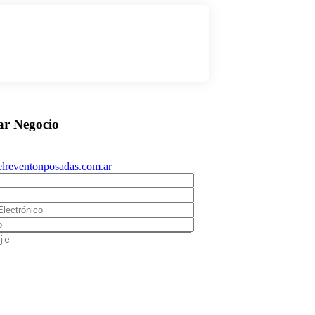
lreventonposadas.com.ar