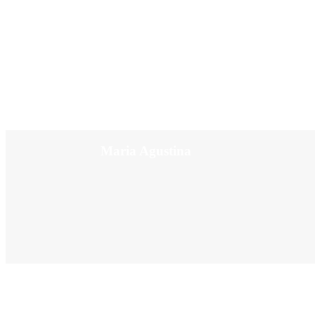
Maria Agustina