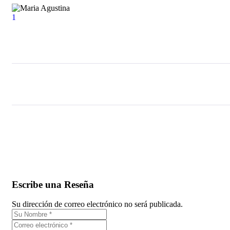
1
Escribe una Reseña
Su dirección de correo electrónico no será publicada.