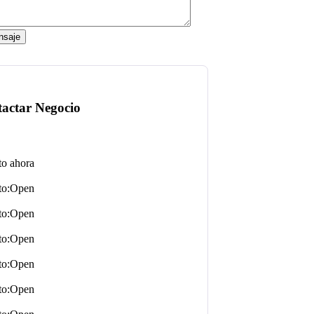
Open
Open
Open
Open
Open