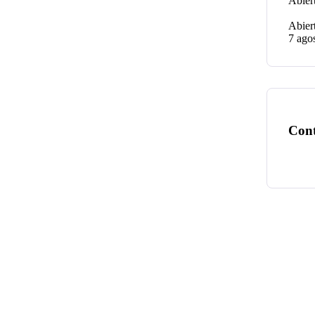
7 ago