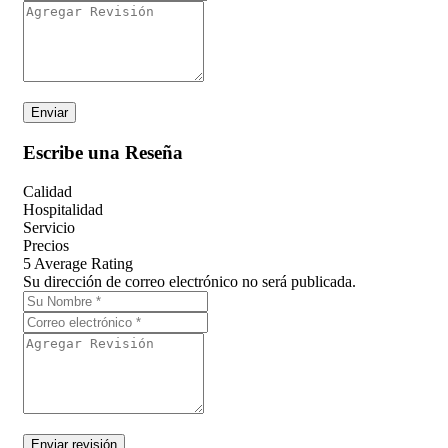
Escribe una Reseña
Calidad
Hospitalidad
Servicio
Precios
5
Average Rating
Su dirección de correo electrónico no será publicada.