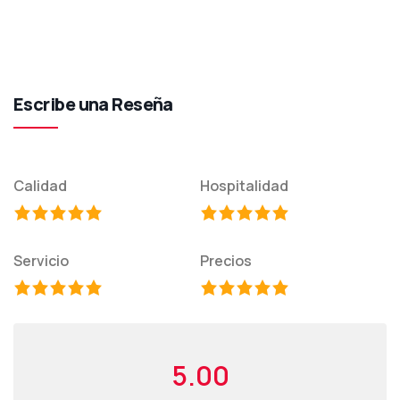
Escribe una Reseña
Calidad
Hospitalidad
Servicio
Precios
5.00