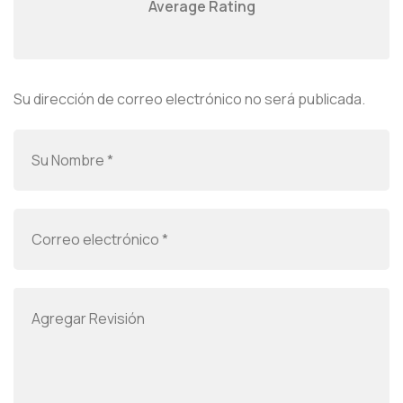
Average Rating
Su dirección de correo electrónico no será publicada.