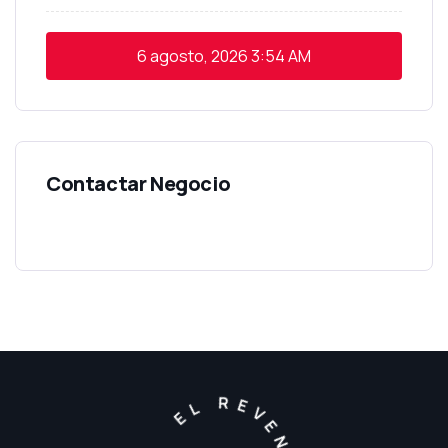
6 agosto, 2026
3:54 AM