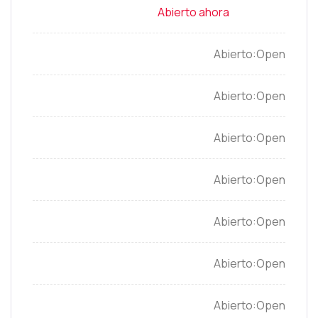
Open
Open
Open
Open
Open
Open
Open