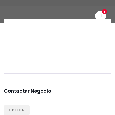
1
OPTICA