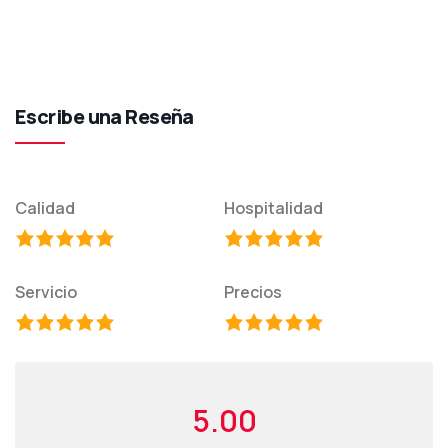
Escribe una Reseña
Calidad
Hospitalidad
Servicio
Precios
5.00