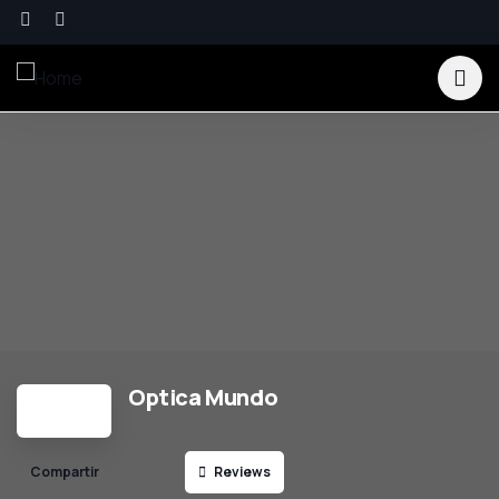
Optica Mundo
Reviews