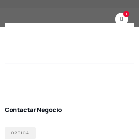
1
OPTICA