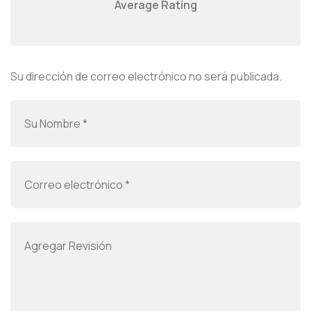
Average Rating
Su dirección de correo electrónico no será publicada.