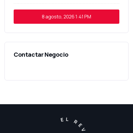
8 agosto, 2026
1:41 PM