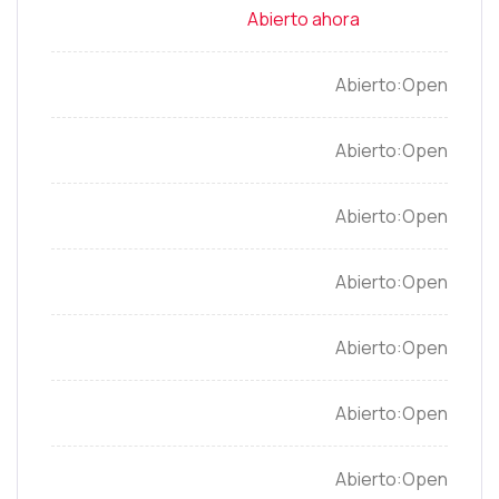
Open
Open
Open
Open
Open
Open
Open