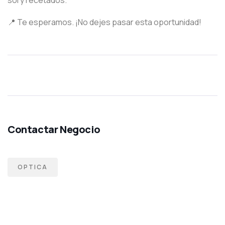
sol y recetados.
📍 Te esperamos. ¡No dejes pasar esta oportunidad!
OPTICA