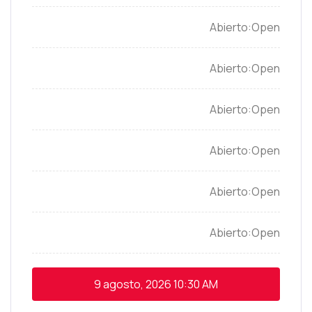
Open
Open
Open
Open
Open
Open
9 agosto, 2026
10:30 AM