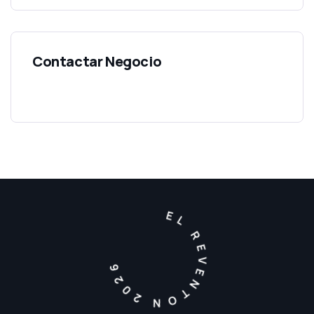
EL REVENTON 2026