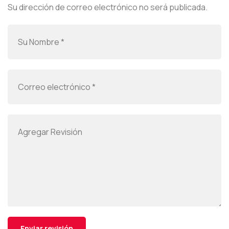
Su dirección de correo electrónico no será publicada.