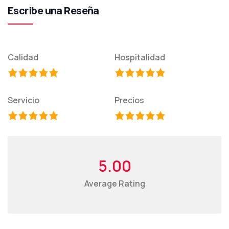
Escribe una Reseña
Calidad
Hospitalidad
Servicio
Precios
5.00
Average Rating