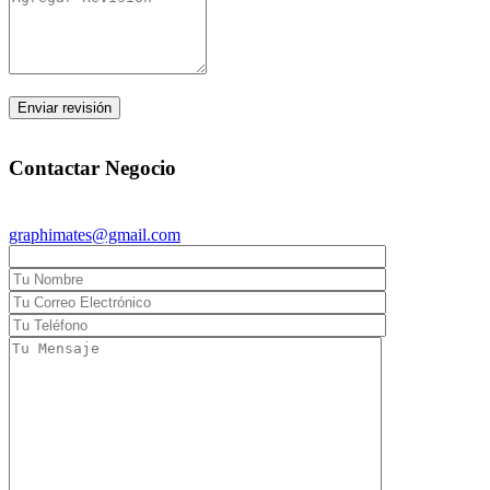
graphimates@gmail.com