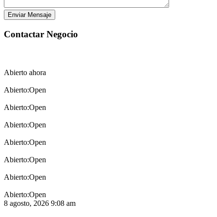
Open
Open
Open
Open
Open
Open
Open
8 agosto, 2026
9:08 am