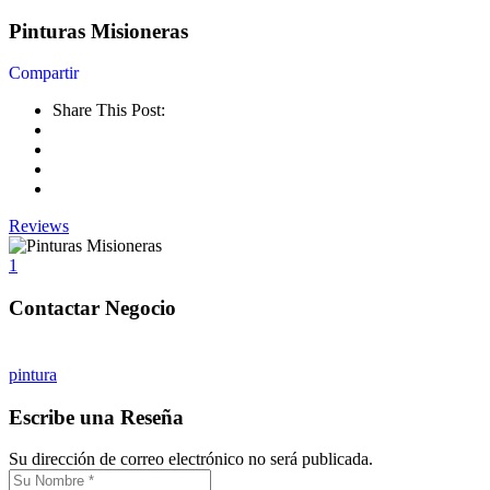
Pinturas Misioneras
Share This Post:
Reviews
1
pintura
Escribe una Reseña
Su dirección de correo electrónico no será publicada.