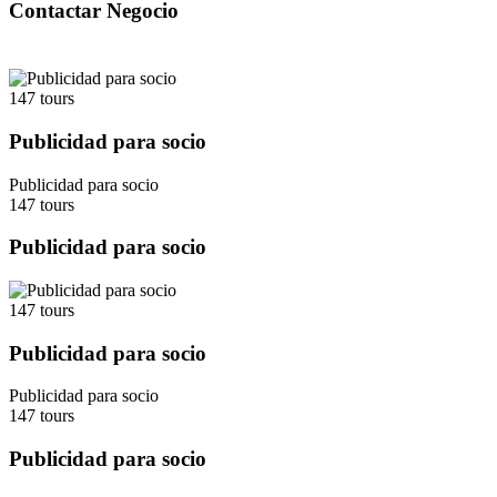
147 tours
Publicidad para socio
Publicidad para socio
147 tours
Publicidad para socio
147 tours
Publicidad para socio
Publicidad para socio
147 tours
Publicidad para socio