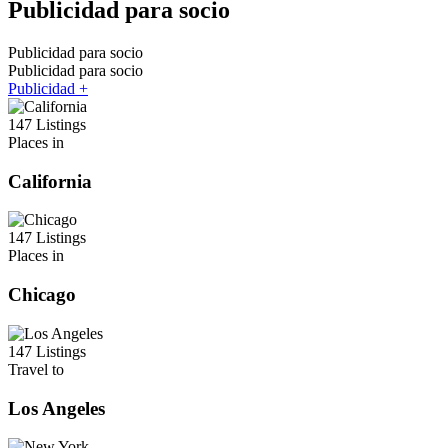
Publicidad para socio
Publicidad para socio
Publicidad para socio
Publicidad +
147 Listings
Places in
California
147 Listings
Places in
Chicago
147 Listings
Travel to
Los Angeles