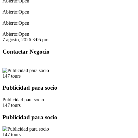
Open
Open
Open
Open
7 agosto, 2026
3:05 pm
147 tours
Publicidad para socio
Publicidad para socio
147 tours
Publicidad para socio
147 tours