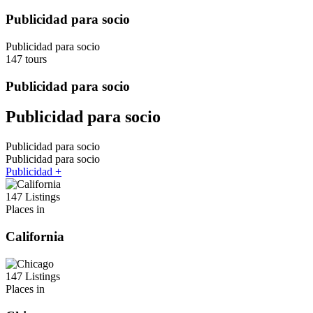
Publicidad para socio
Publicidad para socio
147 tours
Publicidad para socio
Publicidad para socio
Publicidad para socio
Publicidad para socio
Publicidad +
147 Listings
Places in
California
147 Listings
Places in