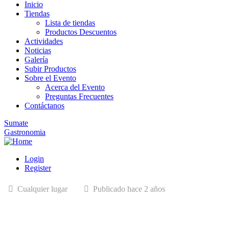
Inicio
Tiendas
Lista de tiendas
Productos Descuentos
Actividades
Noticias
Galería
Subir Productos
Sobre el Evento
Acerca del Evento
Preguntas Frecuentes
Contáctanos
Sumate
Gastronomia
Login
Register
Cualquier lugar
Publicado hace 2 años