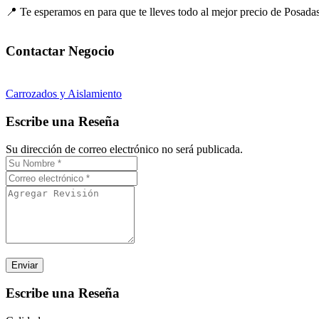
📍 Te esperamos en para que te lleves todo al mejor precio de Posadas
Carrozados y Aislamiento
Escribe una Reseña
Su dirección de correo electrónico no será publicada.
Escribe una Reseña