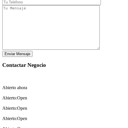
Open
Open
Open