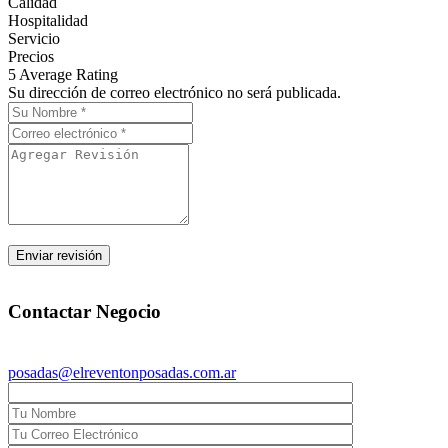
Calidad
Hospitalidad
Servicio
Precios
5
Average Rating
Su dirección de correo electrónico no será publicada.
posadas@elreventonposadas.com.ar