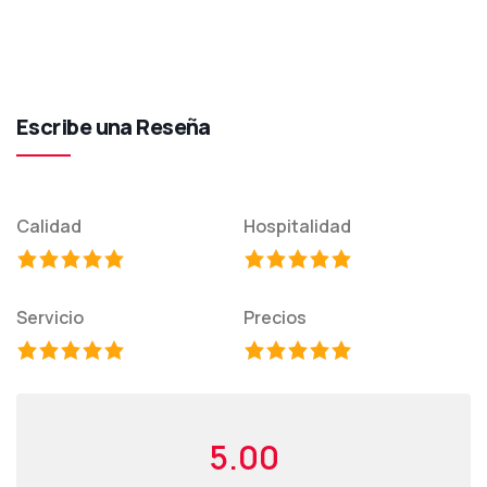
Escribe una Reseña
Calidad
Hospitalidad
Servicio
Precios
5.00