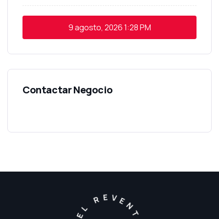
9 agosto, 2026
1:28 PM