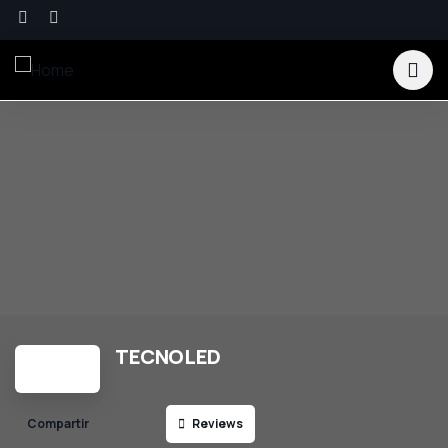
TECNOLED
Reviews