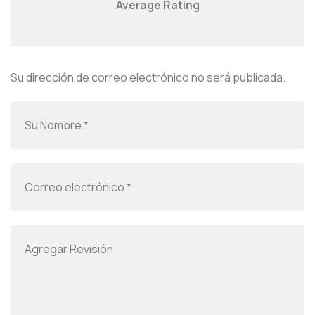
Average Rating
Su dirección de correo electrónico no será publicada.