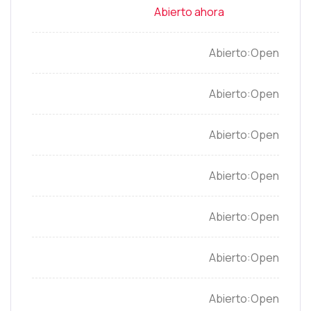
Open
Open
Open
Open
Open
Open
Open