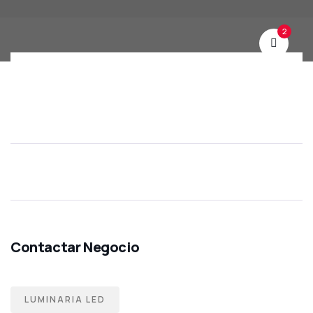
2
LUMINARIA LED