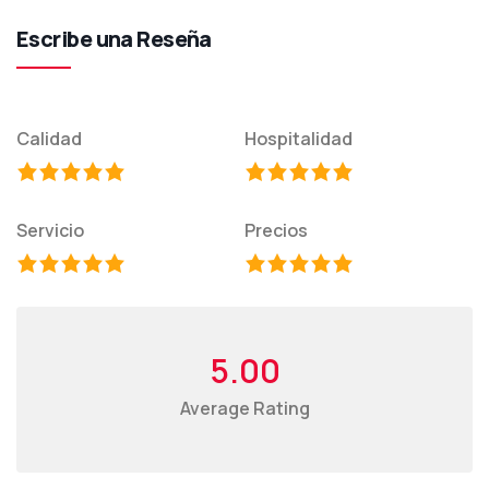
Escribe una Reseña
Calidad
Hospitalidad
Servicio
Precios
5.00
Average Rating