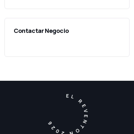
EL REVENTON 2026