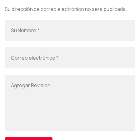
Su dirección de correo electrónico no será publicada.