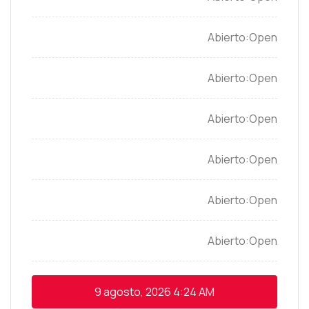
Open
Open
Open
Open
Open
Open
9 agosto, 2026
4:24 AM