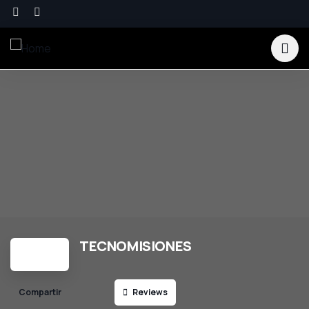
TECNOMISIONES
Reviews