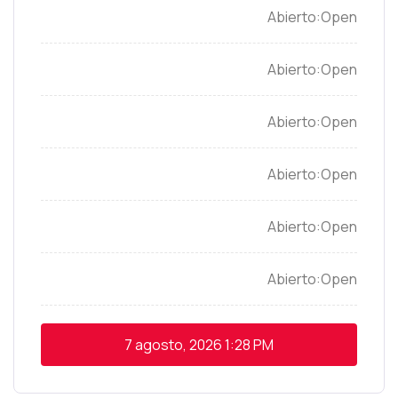
Open
Open
Open
Open
Open
Open
7 agosto, 2026
1:28 PM