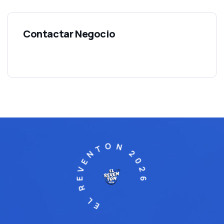
EL REVENTON 2026