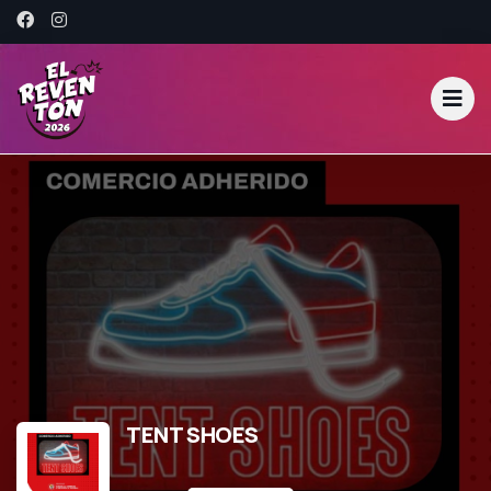
TENT SHOES