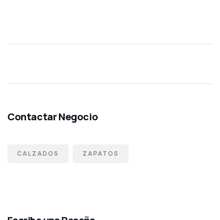
CALZADOS
ZAPATOS