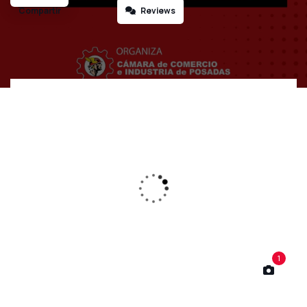
Reviews
1