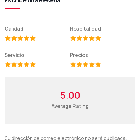
Escribe una Reseña
Calidad
Hospitalidad
Servicio
Precios
5.00
Average Rating
Su dirección de correo electrónico no será publicada.