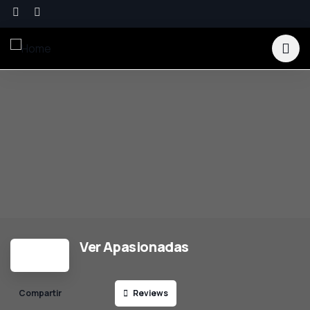
Ver Apasionadas
Reviews