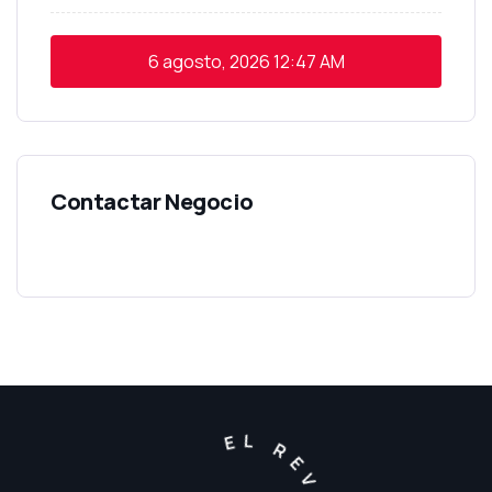
6 agosto, 2026
12:47 AM