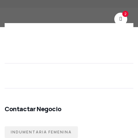
2
INDUMENTARIA FEMENINA