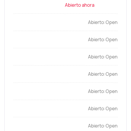
Open
Open
Open
Open
Open
Open
Open