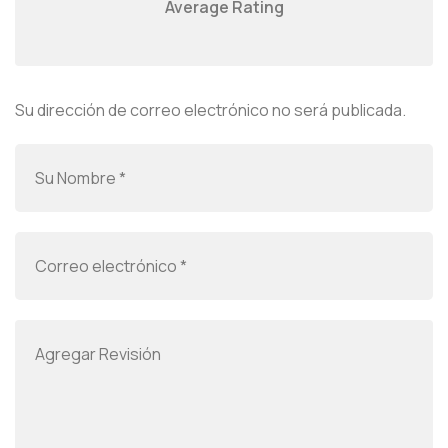
Average Rating
Su dirección de correo electrónico no será publicada.