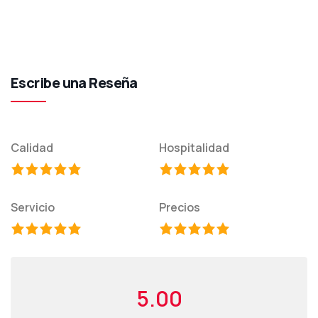
Escribe una Reseña
Calidad
Hospitalidad
Servicio
Precios
5.00