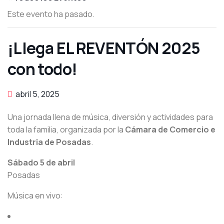
Este evento ha pasado.
¡Llega EL REVENTÓN 2025
con todo!
abril 5, 2025
Una jornada llena de música, diversión y actividades para
toda la familia, organizada por la
Cámara de Comercio e
Industria de Posadas
.
Sábado 5 de abril
Posadas
Música en vivo: