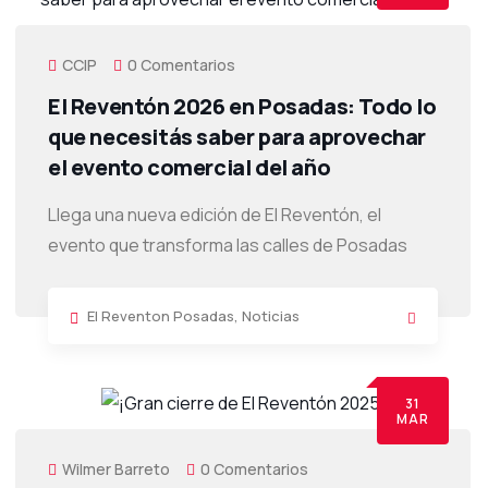
CCIP
0 Comentarios
El Reventón 2026 en Posadas: Todo lo
que necesitás saber para aprovechar
el evento comercial del año
Llega una nueva edición de El Reventón, el
evento que transforma las calles de Posadas
El Reventon Posadas
,
Noticias
31
MAR
Wilmer Barreto
0 Comentarios