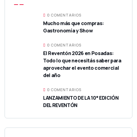
0 COMENTARIOS
Mucho más que compras:
Gastronomía y Show
0 COMENTARIOS
El Reventón 2026 en Posadas:
Todo lo que necesitás saber para
aprovechar el evento comercial
del año
0 COMENTARIOS
LANZAMIENTO DE LA 10° EDICIÓN
DEL REVENTÓN