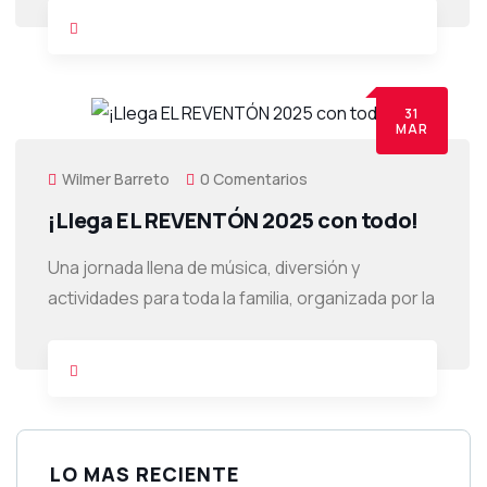
31
MAR
Wilmer Barreto
0 Comentarios
¡Llega EL REVENTÓN 2025 con todo!
Una jornada llena de música, diversión y
actividades para toda la familia, organizada por la
LO MAS RECIENTE