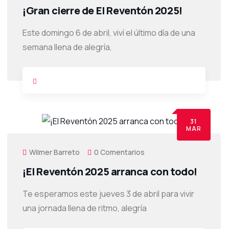
¡Gran cierre de El Reventón 2025!
Este domingo 6 de abril, viví el último día de una
semana llena de alegría,
31
MAR
Wilmer Barreto
0 Comentarios
¡El Reventón 2025 arranca con todo!
Te esperamos este jueves 3 de abril para vivir
una jornada llena de ritmo, alegría