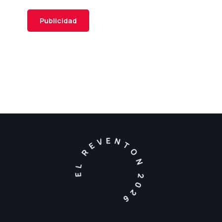
Publicidad
EL REVENTON 2026