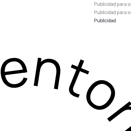
Publicidad para s
Publicidad para s
Publicidad