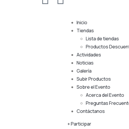
Inicio
Tiendas
Lista de tiendas
Productos Descuen
Actividades
Noticias
Galería
Subir Productos
Sobre el Evento
Acerca del Evento
Preguntas Frecuen
Contáctanos
Participar