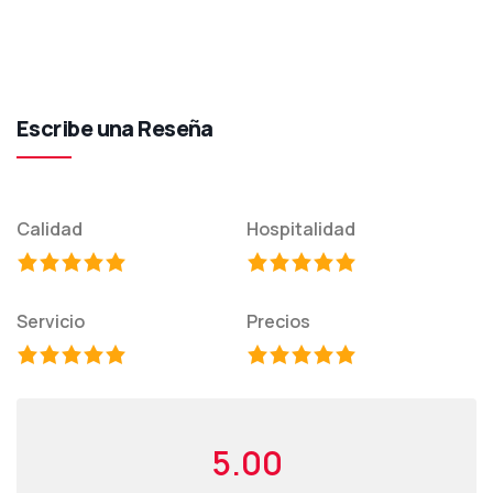
Escribe una Reseña
Calidad
Hospitalidad
Servicio
Precios
5.00