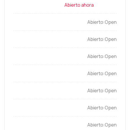
Open
Open
Open
Open
Open
Open
Open