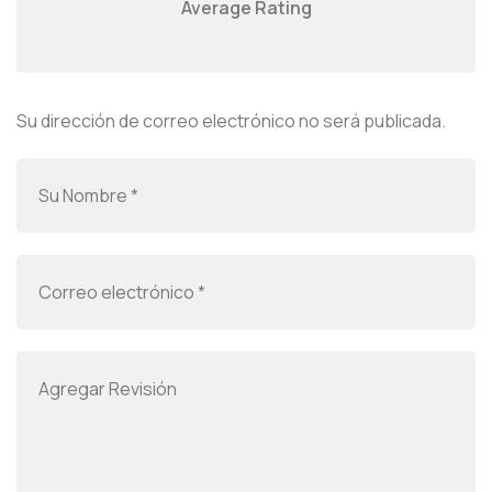
Average Rating
Su dirección de correo electrónico no será publicada.