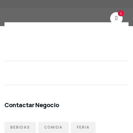
2
BEBIDAS
COMIDA
FERIA