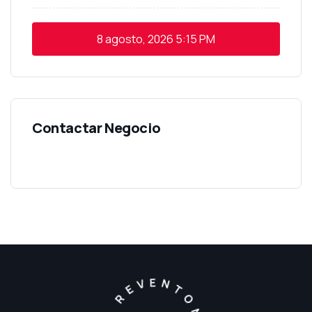
8 agosto, 2026
5:15 PM