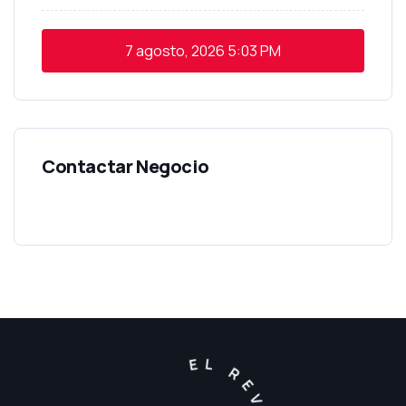
7 agosto, 2026
5:03 PM