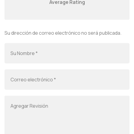
Average Rating
Su dirección de correo electrónico no será publicada.