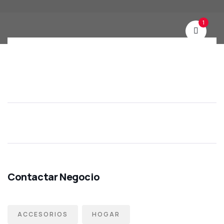
1
ACCESORIOS
HOGAR