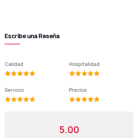
Escribe una Reseña
Calidad
Hospitalidad
Servicio
Precios
5.00