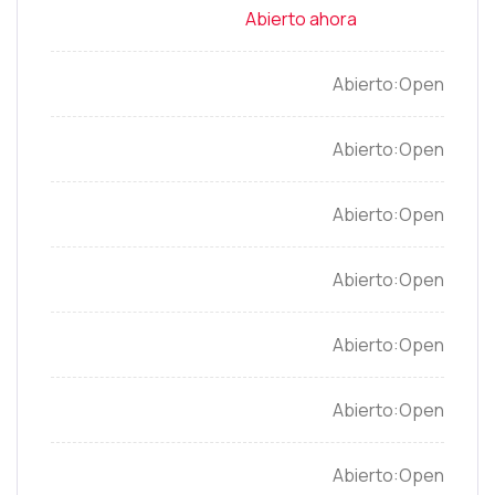
Open
Open
Open
Open
Open
Open
Open