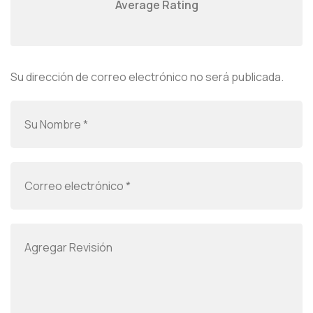
Average Rating
Su dirección de correo electrónico no será publicada.