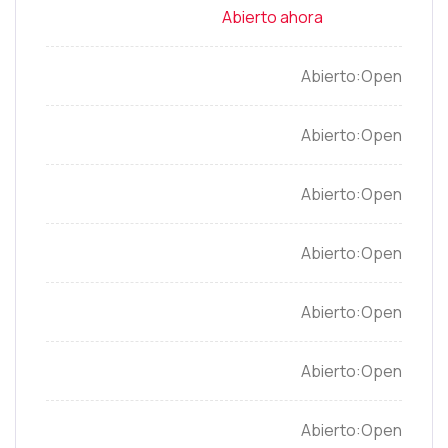
Open
Open
Open
Open
Open
Open
Open