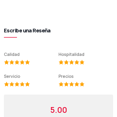
Escribe una Reseña
Calidad
Hospitalidad
Servicio
Precios
5.00