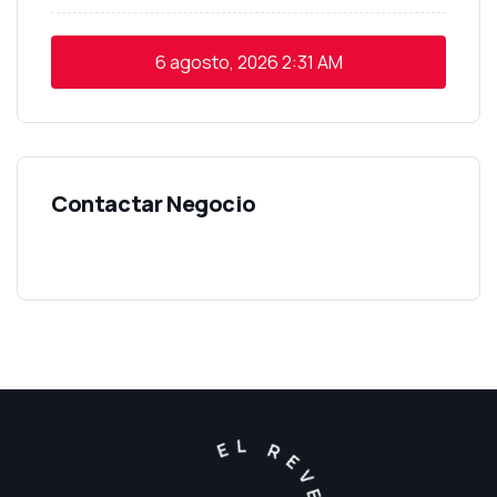
6 agosto, 2026
2:31 AM