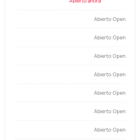
Open
Open
Open
Open
Open
Open
Open