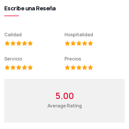
Escribe una Reseña
Calidad
Hospitalidad
Servicio
Precios
5.00
Average Rating