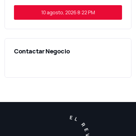
10 agosto, 2026
8:22 PM