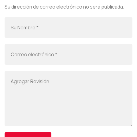
Su dirección de correo electrónico no será publicada.