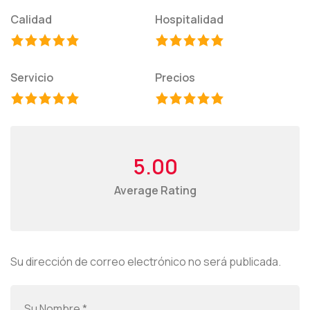
Calidad
Hospitalidad
Servicio
Precios
5.00
Average Rating
Su dirección de correo electrónico no será publicada.