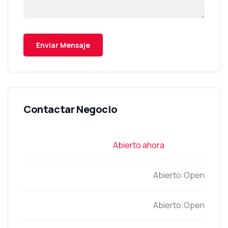
Open
Open