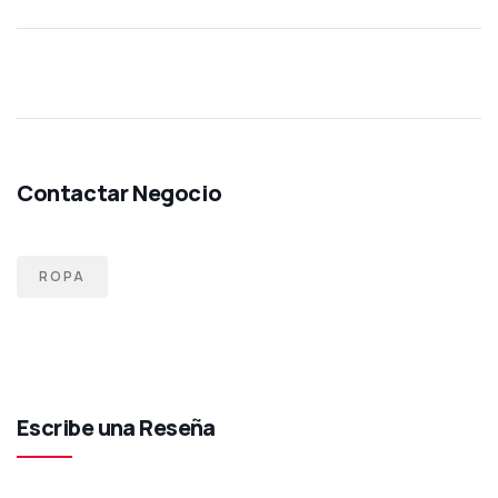
ROPA
Escribe una Reseña