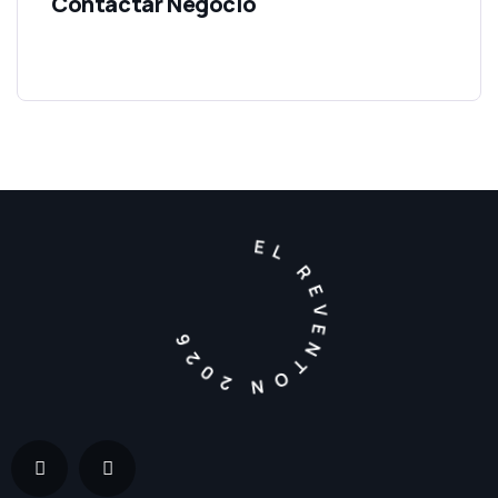
EL REVENTON 2026