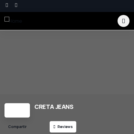
CRETA JEANS
Reviews