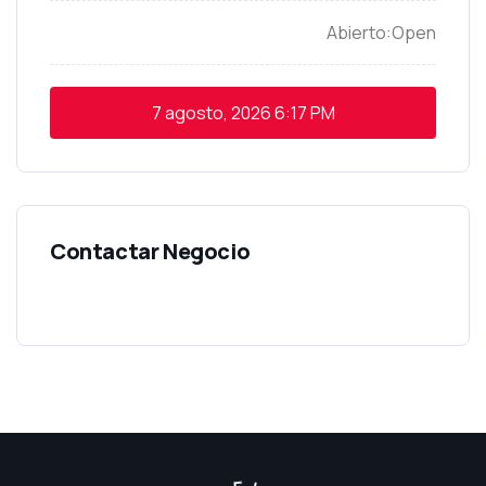
Open
7 agosto, 2026
6:17 PM