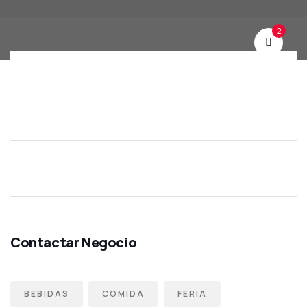
2
BEBIDAS
COMIDA
FERIA