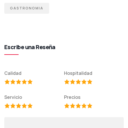
GASTRONOMIA
Escribe una Reseña
Calidad
Hospitalidad
Servicio
Precios