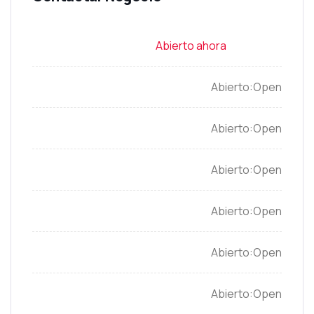
Open
Open
Open
Open
Open
Open