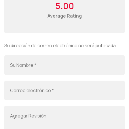
5.00
Average Rating
Su dirección de correo electrónico no será publicada.