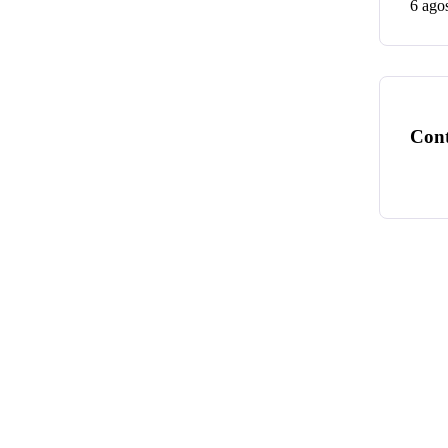
6 ago