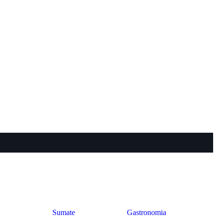
Sumate
Gastronomia