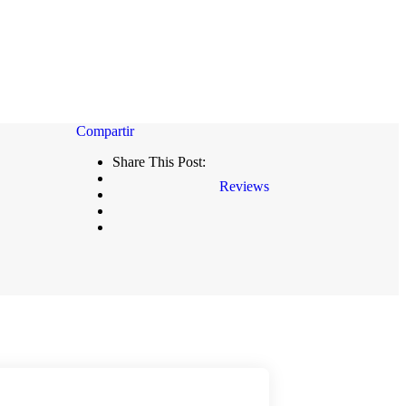
Share This Post:
Reviews