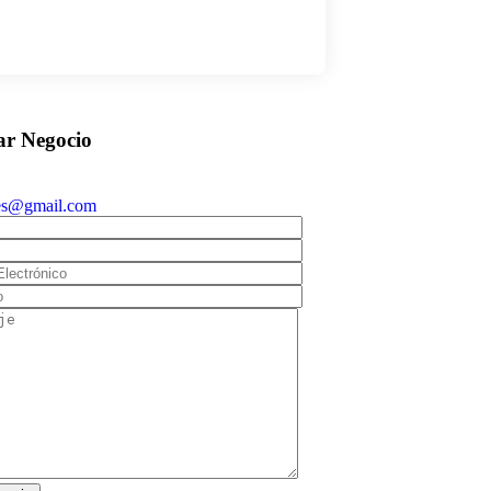
es@gmail.com