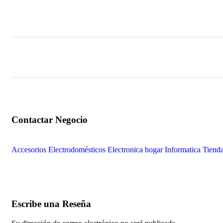
Accesorios
Electrodomésticos
Electronica
hogar
Informatica
Tiend
Escribe una Reseña