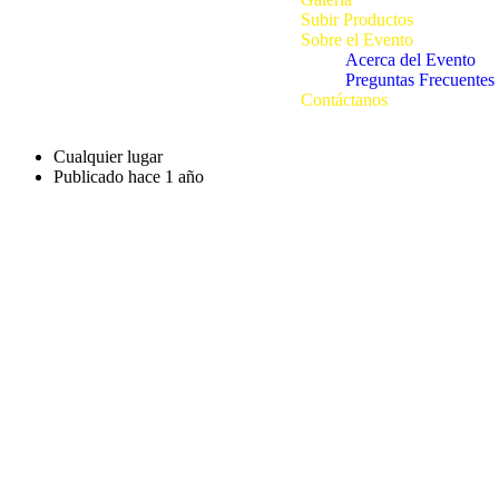
Subir Productos
Sobre el Evento
Acerca del Evento
Preguntas Frecuentes
Contáctanos
Cualquier lugar
Publicado hace 1 año