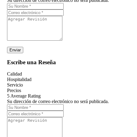
Su dirección de correo electrónico no será publicada.
Escribe una Reseña
Calidad
Hospitalidad
Servicio
Precios
5
Average Rating
Su dirección de correo electrónico no será publicada.