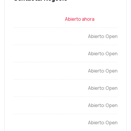
Open
Open
Open
Open
Open
Open