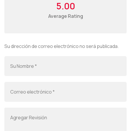
5.00
Average Rating
Su dirección de correo electrónico no será publicada.