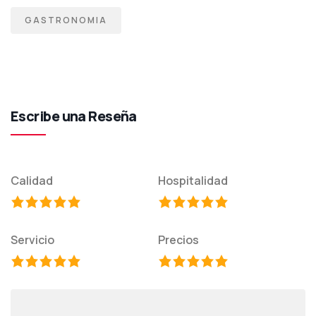
GASTRONOMIA
Escribe una Reseña
Calidad
Hospitalidad
Servicio
Precios