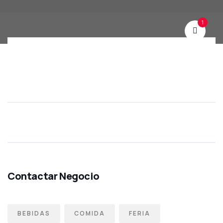
1
BEBIDAS
COMIDA
FERIA