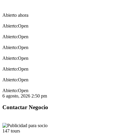
Open
Open
Open
Open
Open
Open
Open
6 agosto, 2026
2:50 pm
147 tours