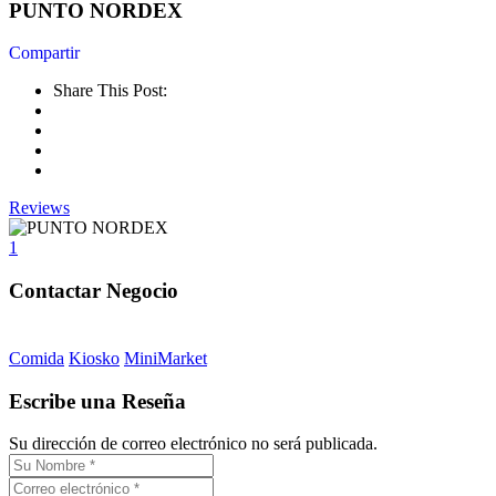
PUNTO NORDEX
Share This Post:
Reviews
1
Comida
Kiosko
MiniMarket
Escribe una Reseña
Su dirección de correo electrónico no será publicada.