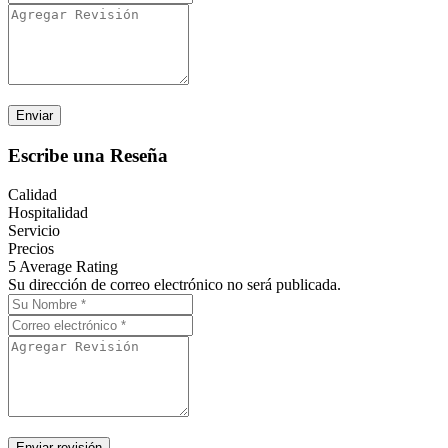
Escribe una Reseña
Calidad
Hospitalidad
Servicio
Precios
5
Average Rating
Su dirección de correo electrónico no será publicada.