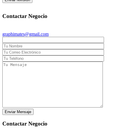
graphimates@gmail.com