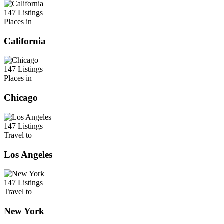
147 Listings
Places in
California
147 Listings
Places in
Chicago
147 Listings
Travel to
Los Angeles
147 Listings
Travel to
New York