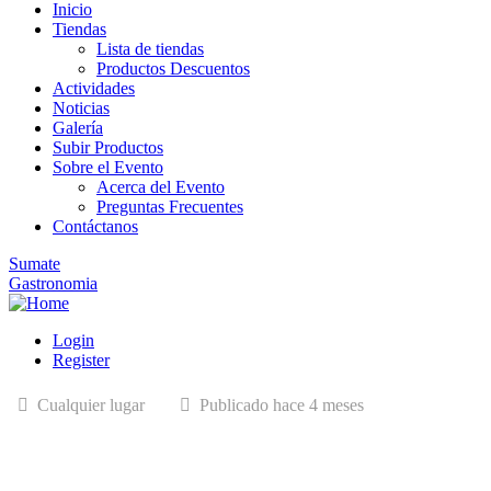
Inicio
Tiendas
Lista de tiendas
Productos Descuentos
Actividades
Noticias
Galería
Subir Productos
Sobre el Evento
Acerca del Evento
Preguntas Frecuentes
Contáctanos
Sumate
Gastronomia
Login
Register
Cualquier lugar
Publicado hace 4 meses