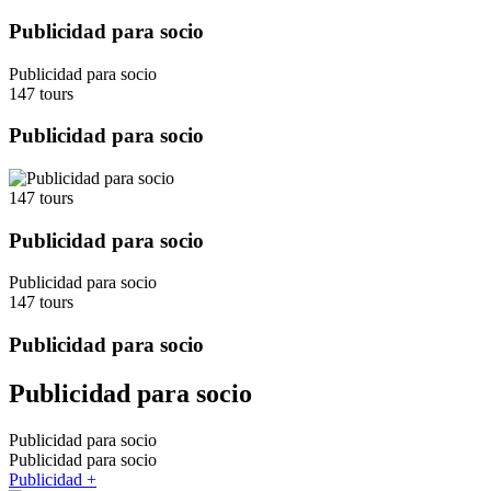
Publicidad para socio
Publicidad para socio
147 tours
Publicidad para socio
147 tours
Publicidad para socio
Publicidad para socio
147 tours
Publicidad para socio
Publicidad para socio
Publicidad para socio
Publicidad para socio
Publicidad +