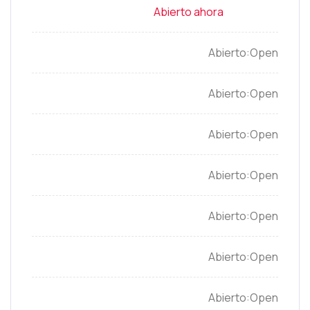
Open
Open
Open
Open
Open
Open
Open