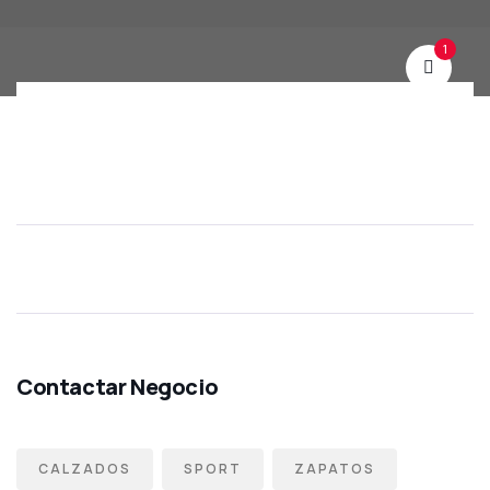
1
CALZADOS
SPORT
ZAPATOS