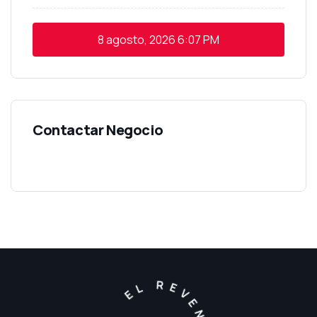
8 agosto, 2026
6:07 PM