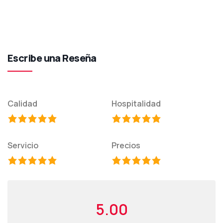
Escribe una Reseña
Calidad
Hospitalidad
Servicio
Precios
5.00