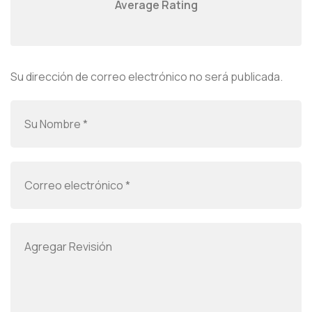
Average Rating
Su dirección de correo electrónico no será publicada.