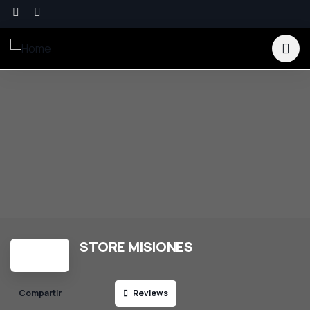
STORE MISIONES
Reviews