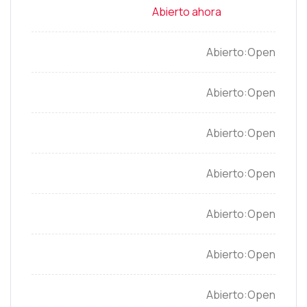
Open
Open
Open
Open
Open
Open
Open