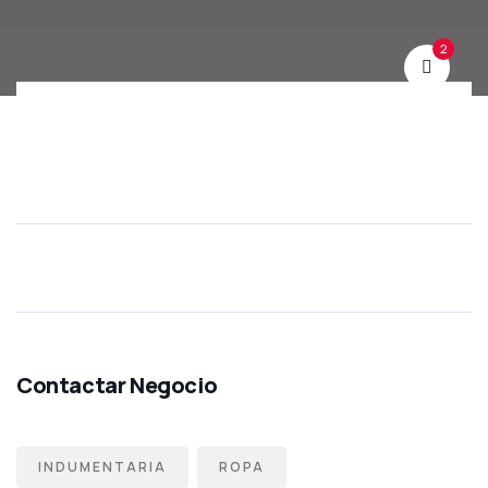
2
INDUMENTARIA
ROPA