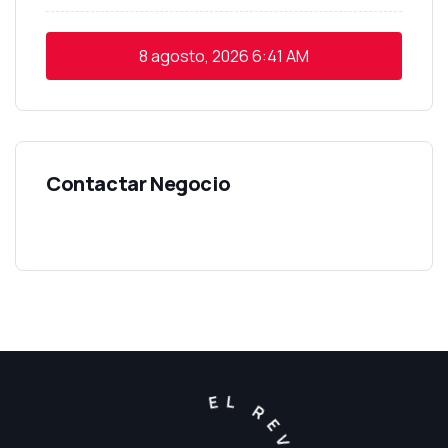
8 agosto, 2026
6:41 AM