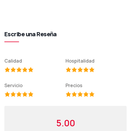
Escribe una Reseña
Calidad
Hospitalidad
Servicio
Precios
5.00