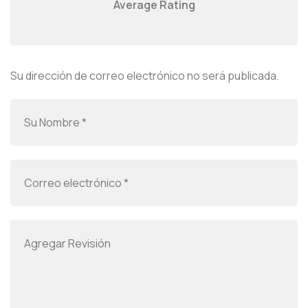
Average Rating
Su dirección de correo electrónico no será publicada.