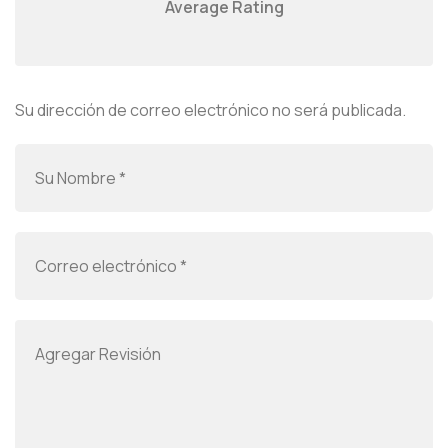
Average Rating
Su dirección de correo electrónico no será publicada.