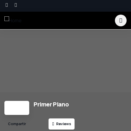
Primer Plano
Reviews