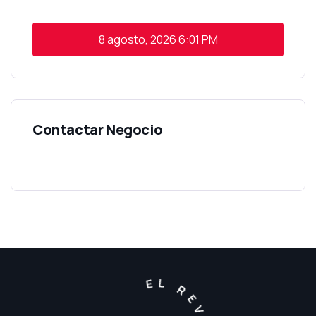
8 agosto, 2026
6:01 PM