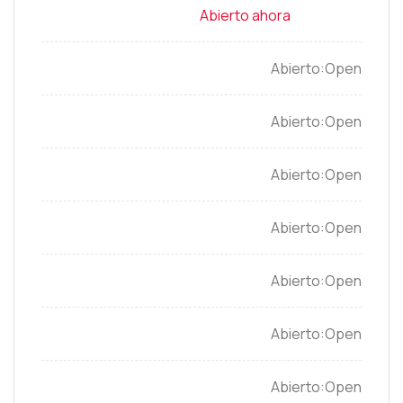
Open
Open
Open
Open
Open
Open
Open