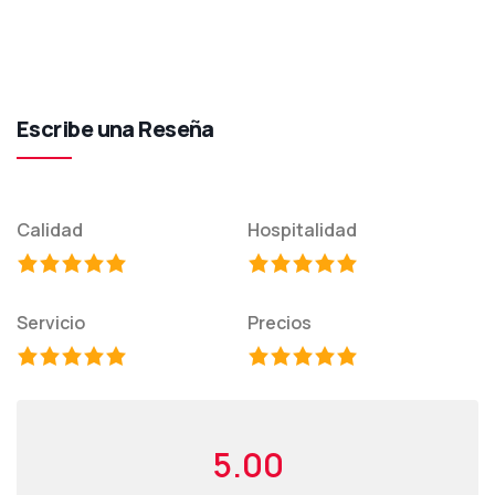
Escribe una Reseña
Calidad
Hospitalidad
Servicio
Precios
5.00