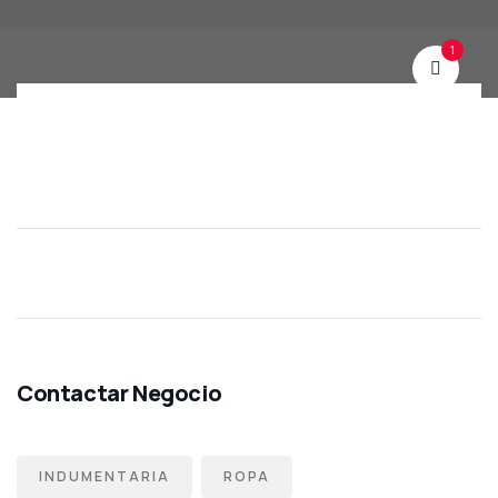
1
INDUMENTARIA
ROPA