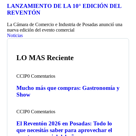
LANZAMIENTO DE LA 10° EDICIÓN DEL
REVENTÓN
La Cámara de Comercio e Industria de Posadas anunció una
nueva edición del evento comercial
Noticias
LO MAS Reciente
CCIP
0 Comentarios
Mucho más que compras: Gastronomía y
Show
CCIP
0 Comentarios
El Reventón 2026 en Posadas: Todo lo
que necesitás saber para aprovechar el