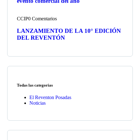
evento comercial del año
CCIP
0 Comentarios
LANZAMIENTO DE LA 10° EDICIÓN
DEL REVENTÓN
Todas las categorias
El Reventon Posadas
Noticias