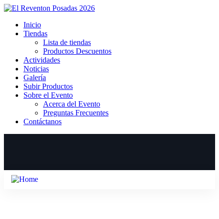
Inicio
Tiendas
Lista de tiendas
Productos Descuentos
Actividades
Noticias
Galería
Subir Productos
Sobre el Evento
Acerca del Evento
Preguntas Frecuentes
Contáctanos