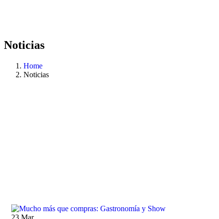
Noticias
Home
Noticias
23
Mar