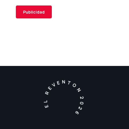
Publicidad
EL REVENTON 2026