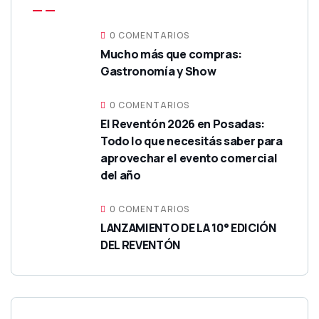
0 COMENTARIOS
Mucho más que compras:
Gastronomía y Show
0 COMENTARIOS
El Reventón 2026 en Posadas:
Todo lo que necesitás saber para
aprovechar el evento comercial
del año
0 COMENTARIOS
LANZAMIENTO DE LA 10° EDICIÓN
DEL REVENTÓN