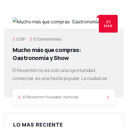
23
MAR
CCIP
0 Comentarios
Mucho más que compras:
Gastronomía y Show
El Reventón no es solo una oportunidad
comercial, es una fiesta popular. La ciudad se
El Reventon Posadas
,
Noticias
LO MAS RECIENTE