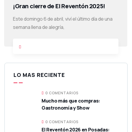
¡Gran cierre de El Reventón 2025!
Este domingo 6 de abril, viví el último día de una
semana llena de alegría,
LO MAS RECIENTE
0 COMENTARIOS
Mucho más que compras:
Gastronomía y Show
0 COMENTARIOS
El Reventón 2026 en Posadas: