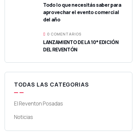
Todo lo que necesitás saber para
aprovechar el evento comercial
del año
0 COMENTARIOS
LANZAMIENTO DE LA 10° EDICIÓN
DEL REVENTÓN
TODAS LAS CATEGORIAS
El Reventon Posadas
Noticias