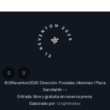
EL REVENTON 2026
© ElReventon2026 Dirección: Posadas, Misiones / Plaza
San Martín –>
Entrada: libre y gratuita sin reserva previa
Elaborado por:
Graphimates