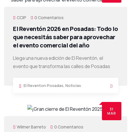
CCIP
0 Comentarios
El Reventón 2026 en Posadas: Todo lo
que necesitás saber para aprovechar
el evento comercial del año
Llega una nueva edición de El Reventón, el
evento que transforma las calles de Posadas
El Reventon Posadas
,
Noticias
31
MAR
Wilmer Barreto
0 Comentarios