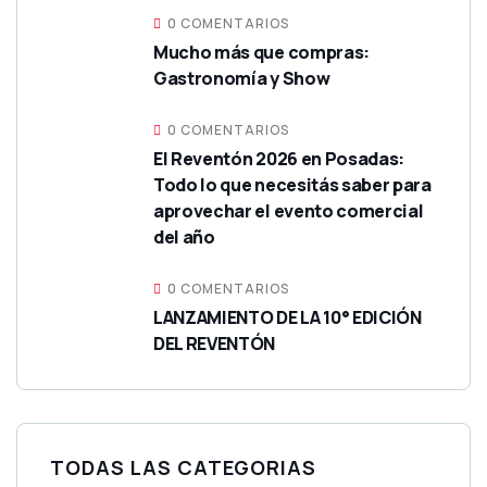
0 COMENTARIOS
Mucho más que compras:
Gastronomía y Show
0 COMENTARIOS
El Reventón 2026 en Posadas:
Todo lo que necesitás saber para
aprovechar el evento comercial
del año
0 COMENTARIOS
LANZAMIENTO DE LA 10° EDICIÓN
DEL REVENTÓN
TODAS LAS CATEGORIAS