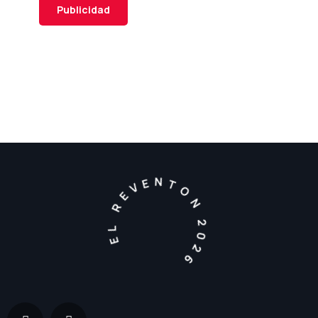
Publicidad
EL REVENTON 2026