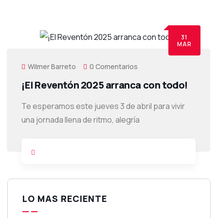
31
MAR
Wilmer Barreto
0 Comentarios
¡El Reventón 2025 arranca con todo!
Te esperamos este jueves 3 de abril para vivir
una jornada llena de ritmo, alegría
LO MAS RECIENTE