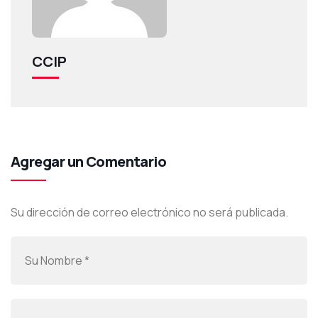
CCIP
Agregar un Comentario
Su dirección de correo electrónico no será publicada.