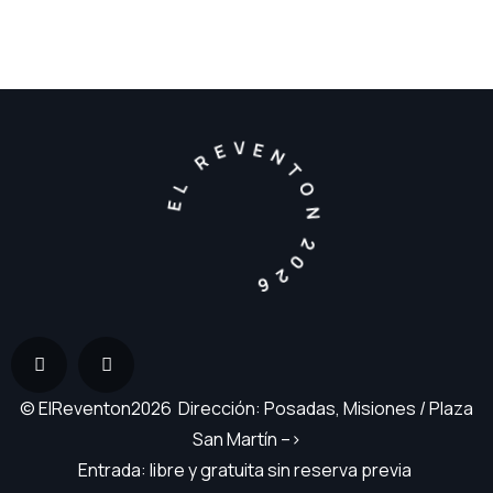
EL REVENTON 2026
© ElReventon2026 Dirección: Posadas, Misiones / Plaza
San Martín –>
Entrada: libre y gratuita sin reserva previa