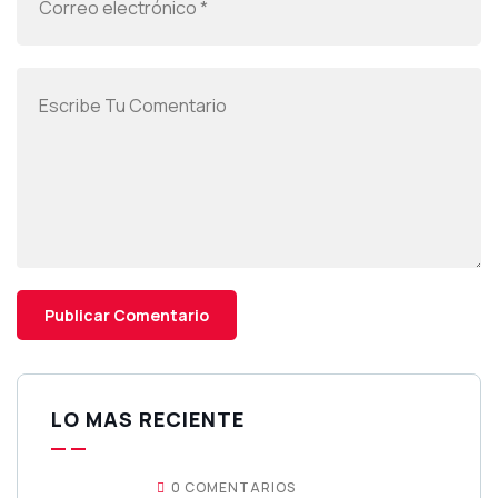
LO MAS RECIENTE
0 COMENTARIOS