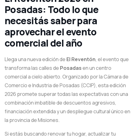
Posadas: Todo lo que
necesitás saber para
aprovechar el evento
comercial del año
Llega una nueva edición de
El Reventón
, el evento que
transforma las calles de
Posadas
en un centro
comercial a cielo abierto. Organizado por la Cámara de
Comercio e Industria de Posadas (CCIP), esta edición
2026 promete superar todas las expectativas con una
combinación imbatible de descuentos agresivos,
financiación extendida y un despliegue cultural único en
la provincia de Misiones.
Si estás buscando renovar tu hogar, actualizar tu