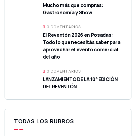
Mucho más que compras:
Gastronomía y Show
0 COMENTARIOS
El Reventón 2026 en Posadas:
Todo lo que necesitás saber para
aprovechar el evento comercial
del año
0 COMENTARIOS
LANZAMIENTO DE LA 10° EDICIÓN
DEL REVENTÓN
TODAS LOS RUBROS