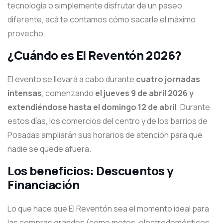
tecnología o simplemente disfrutar de un paseo
diferente, acá te contamos cómo sacarle el máximo
provecho.
¿Cuándo es El Reventón 2026?
El evento se llevará a cabo durante
cuatro jornadas
intensas
, comenzando
el jueves 9 de abril 2026 y
extendiéndose hasta el domingo 12 de abril
. Durante
estos días, los comercios del centro y de los barrios de
Posadas ampliarán sus horarios de atención para que
nadie se quede afuera.
Los beneficios: Descuentos y
Financiación
Lo que hace que El Reventón sea el momento ideal para
las compras grandes (como motos, electrodomésticos