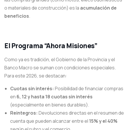
o materiales de construcción) es la
acumulación de
beneficios
.
El Programa “Ahora Misiones”
Como ya es tradición, el Gobierno de la Provincia y el
Banco Macro se suman con condiciones especiales.
Para este 2026, se destacan:
Cuotas sin interés:
Posibilidad de financiar compras
en
6, 12 y hasta 18 cuotas sin interés
(especialmente en bienes durables).
Reintegros:
Devoluciones directas en el resumen de
cuenta que pueden alcanzar entre el
15% y el 40%
según el rubro y el comercio.