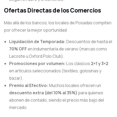
Ofertas Directas de los Comercios
Más allá de los bancos, los locales de Posadas compiten
por ofrecer la mejor oportunidad:
Liquidación de Temporada:
Descuentos de hasta el
70% OFF
en indumentaria de verano (marcas como
Lacoste u Oxford Polo Club).
Promociones por volumen:
Los clásicos
2×1 y 3×2
en artículos seleccionados (textiles, golosinas y
bazar).
Premio al Efectivo:
Muchos locales ofrecen un
descuento extra (del 10% al 35%)
para quienes
abonen de contado, siendo el precio más bajo del
mercado.