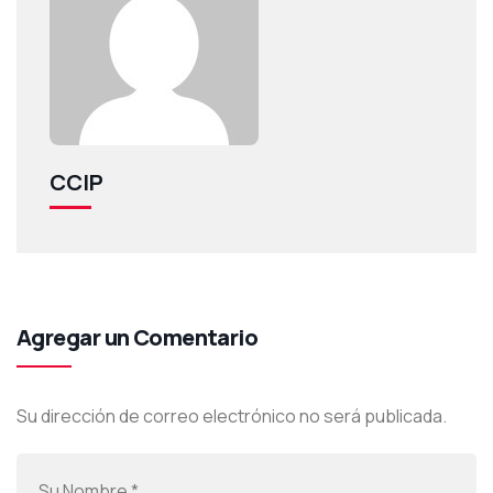
CCIP
Agregar un Comentario
Su dirección de correo electrónico no será publicada.