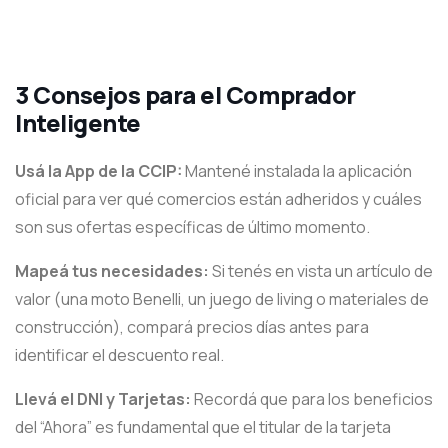
3 Consejos para el Comprador
Inteligente
Usá la App de la CCIP:
Mantené instalada la aplicación
oficial para ver qué comercios están adheridos y cuáles
son sus ofertas específicas de último momento.
Mapeá tus necesidades:
Si tenés en vista un artículo de
valor (una moto Benelli, un juego de living o materiales de
construcción), compará precios días antes para
identificar el descuento real.
Llevá el DNI y Tarjetas:
Recordá que para los beneficios
del “Ahora” es fundamental que el titular de la tarjeta