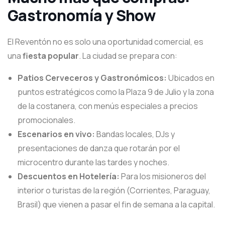
Gastronomía y Show
El Reventón no es solo una oportunidad comercial, es
una
fiesta popular
. La ciudad se prepara con:
Patios Cerveceros y Gastronómicos:
Ubicados en
puntos estratégicos como la Plaza 9 de Julio y la zona
de la costanera, con menús especiales a precios
promocionales.
Escenarios en vivo:
Bandas locales, DJs y
presentaciones de danza que rotarán por el
microcentro durante las tardes y noches.
Descuentos en Hotelería:
Para los misioneros del
interior o turistas de la región (Corrientes, Paraguay,
Brasil) que vienen a pasar el fin de semana a la capital.