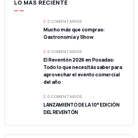
LO MAS RECIENTE
0 COMENTARIOS
Mucho más que compras:
Gastronomía y Show
0 COMENTARIOS
El Reventón 2026 en Posadas:
Todo lo que necesitás saber para
aprovechar el evento comercial
del año
0 COMENTARIOS
LANZAMIENTO DE LA 10° EDICIÓN
DEL REVENTÓN