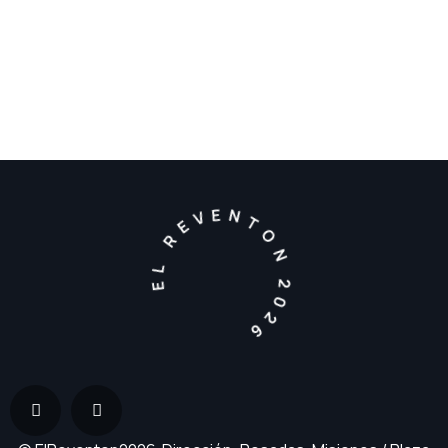
EL REVENTON 2026